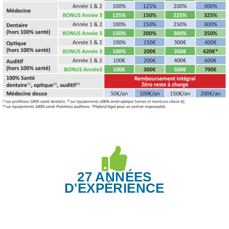
27 ANNÉES
D'EXPÉRIENCE