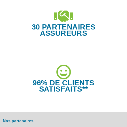
30 PARTENAIRES
ASSUREURS
96% DE CLIENTS
SATISFAITS**
Nos partenaires