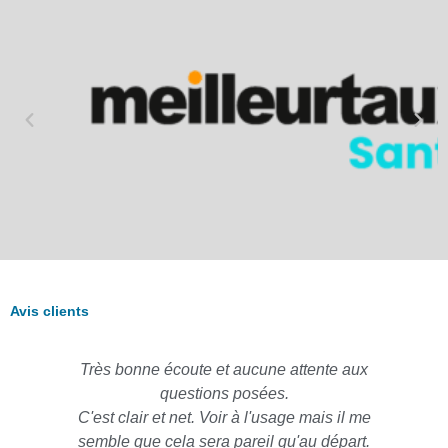
Avis clients
Très bonne écoute et aucune attente aux
questions posées.
C'est clair et net. Voir à l'usage mais il me
semble que cela sera pareil qu'au départ.