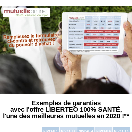
Aller
au
contenu
Exemples de garanties
avec l'offre LIBERTEO 100% SANTÉ,
l'une des meilleures mutuelles en 2020 !**