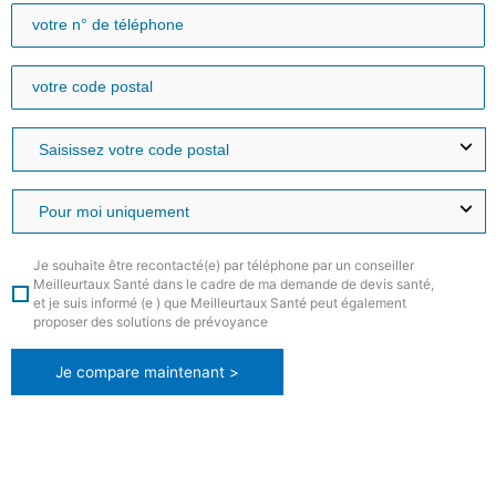
Je souhaite être recontacté(e) par téléphone par un conseiller
Meilleurtaux Santé dans le cadre de ma demande de devis santé,
et je suis informé (e ) que Meilleurtaux Santé peut également
proposer des solutions de prévoyance
Je compare maintenant >