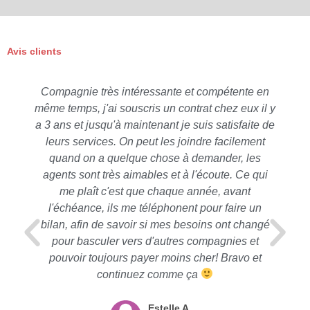
Avis clients
Compagnie très intéressante et compétente en
même temps, j'ai souscris un contrat chez eux il y
a 3 ans et jusqu'à maintenant je suis satisfaite de
leurs services. On peut les joindre facilement
quand on a quelque chose à demander, les
agents sont très aimables et à l'écoute. Ce qui
me plaît c'est que chaque année, avant
l'échéance, ils me téléphonent pour faire un
bilan, afin de savoir si mes besoins ont changé
pour basculer vers d'autres compagnies et
pouvoir toujours payer moins cher! Bravo et
continuez comme ça
Estelle A.