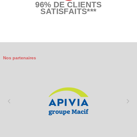
96% DE CLIENTS
SATISFAITS***
Nos partenaires