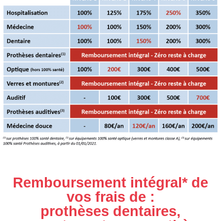
Remboursement intégral* de
vos frais de :
prothèses dentaires,