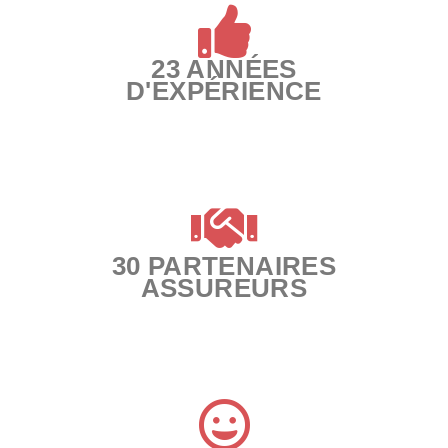
23 ANNÉES
D'EXPÉRIENCE
30 PARTENAIRES
ASSUREURS