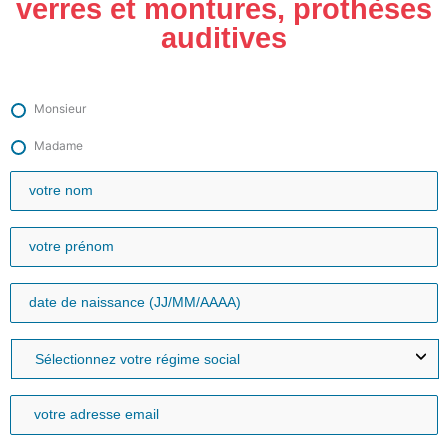
verres et montures, prothèses
auditives
Monsieur
Madame