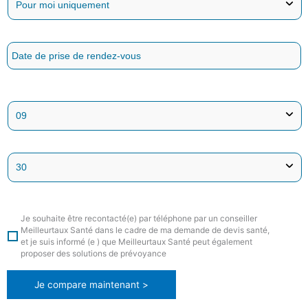
Je souhaite être recontacté(e) par téléphone par un conseiller
Meilleurtaux Santé dans le cadre de ma demande de devis santé,
et je suis informé (e ) que Meilleurtaux Santé peut également
proposer des solutions de prévoyance
Je compare maintenant >