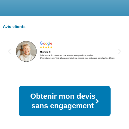
Avis clients
Obtenir mon devis
sans engagement