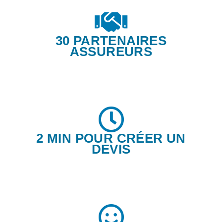
30 PARTENAIRES
ASSUREURS
2 MIN POUR CRÉER UN
DEVIS