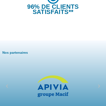
96% DE CLIENTS
SATISFAITS**
Nos partenaires