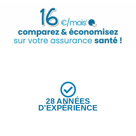
28 ANNÉES
D'EXPÉRIENCE