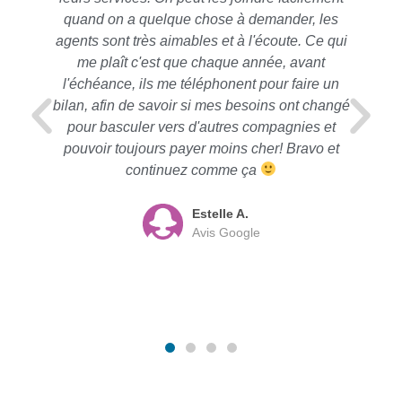
quand on a quelque chose à demander, les
agents sont très aimables et à l'écoute. Ce qui
me plaît c'est que chaque année, avant
l'échéance, ils me téléphonent pour faire un
bilan, afin de savoir si mes besoins ont changé
pour basculer vers d'autres compagnies et
pouvoir toujours payer moins cher! Bravo et
continuez comme ça
Estelle A.
Avis Google