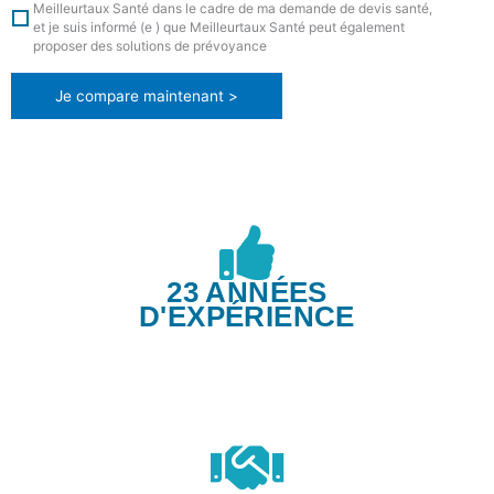
Meilleurtaux Santé dans le cadre de ma demande de devis santé,
et je suis informé (e ) que Meilleurtaux Santé peut également
proposer des solutions de prévoyance
Je compare maintenant >
23 ANNÉES
D'EXPÉRIENCE