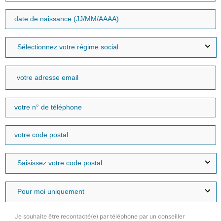
Je souhaite être recontacté(e) par téléphone par un conseiller