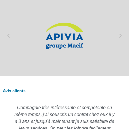
Avis clients
Compagnie très intéressante et compétente en
même temps, j'ai souscris un contrat chez eux il y
a 3 ans et jusqu'à maintenant je suis satisfaite de
leurs services. On peut les joindre facilement