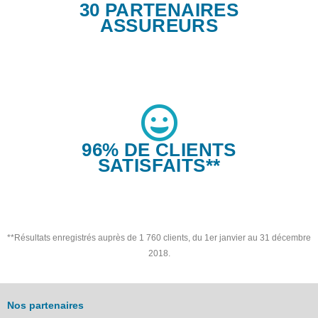
30 PARTENAIRES
ASSUREURS
96% DE CLIENTS
SATISFAITS**
**Résultats enregistrés auprès de 1 760 clients, du 1er janvier au 31 décembre
2018.
Nos partenaires