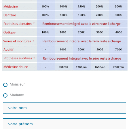
Monsieur
Madame