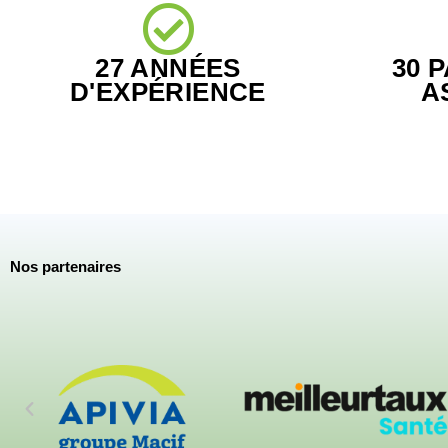
27 ANNÉES
30 
D'EXPÉRIENCE
A
Nos partenaires