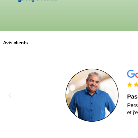
Avis clients