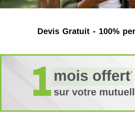
Devis Gratuit - 100% pe