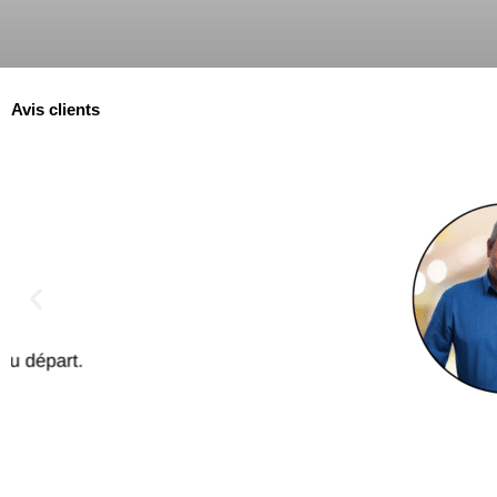
Avis clients