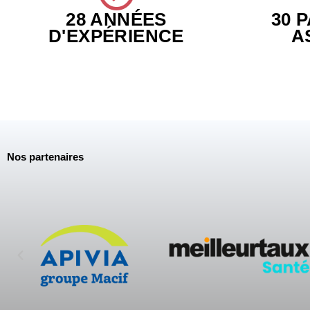
28 ANNÉES
30 
D'EXPÉRIENCE
A
Nos partenaires