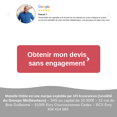
Obtenir mon devis
sans engagement
(
société
Mutuelle Online est une marque exploitée par AFI Assurances
du Groupe Meilleurtaux)
–
SAS au capital de 10 000€ –
12 rue du
Bois Guillaume – 91055 Evry Courcouronnes Cedex – RCS Evry
404 414 583