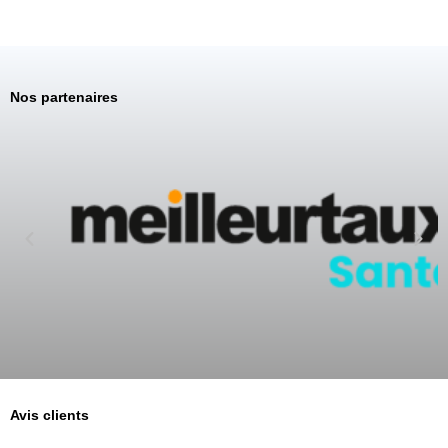
Nos partenaires
Avis clients