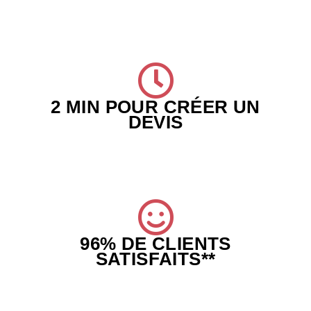
2 MIN POUR CRÉER UN
DEVIS
96% DE CLIENTS
SATISFAITS**