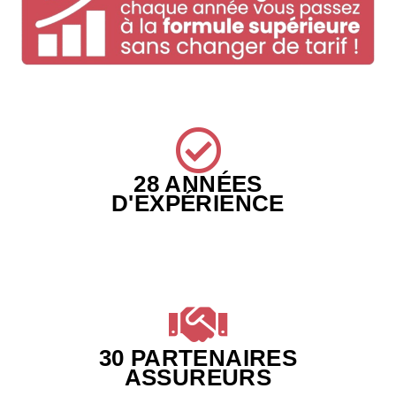
28 ANNÉES
D'EXPÉRIENCE
30 PARTENAIRES
ASSUREURS