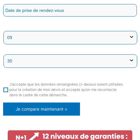
J’accepte que les données renseignées ci-dessus soient utilisées
pour la création de mon devis et accepte qu’on me recontacte
dans le cadre de cette démarche.
Je compare maintenant >