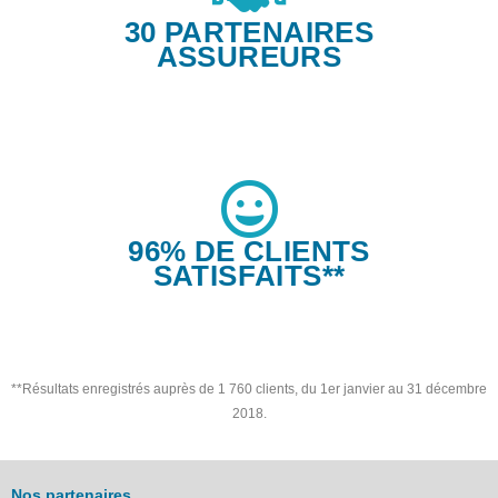
30 PARTENAIRES
ASSUREURS
96% DE CLIENTS
SATISFAITS**
**Résultats enregistrés auprès de 1 760 clients, du 1er janvier au 31 décembre
2018.
Nos partenaires