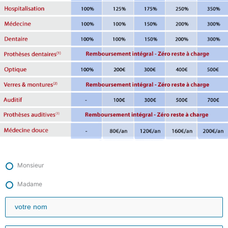
Monsieur
Madame