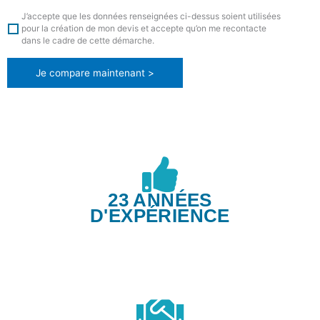
J’accepte que les données renseignées ci-dessus soient utilisées
pour la création de mon devis et accepte qu’on me recontacte
dans le cadre de cette démarche.
Je compare maintenant >
23 ANNÉES
D'EXPÉRIENCE