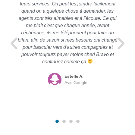
leurs services. On peut les joindre facilement
quand on a quelque chose à demander, les
agents sont très aimables et à l'écoute. Ce qui
me plaît c'est que chaque année, avant
l'échéance, ils me téléphonent pour faire un
bilan, afin de savoir si mes besoins ont changé
pour basculer vers d'autres compagnies et
pouvoir toujours payer moins cher! Bravo et
continuez comme ça
Estelle A.
Avis Google