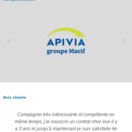
Avis clients
Compagnie très intéressante et compétente en
même temps, j'ai souscris un contrat chez eux il y
a 3 ans et jusqu'à maintenant je suis satisfaite de