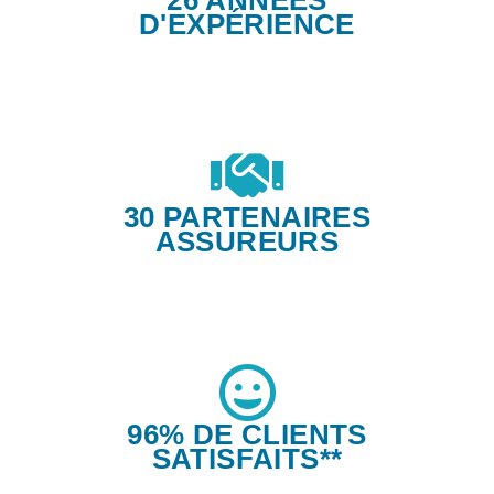
D'EXPÉRIENCE
30 PARTENAIRES
ASSUREURS
96% DE CLIENTS
SATISFAITS**