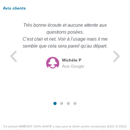
Avis clients
Très bonne écoute et aucune attente aux
questions posées.
C'est clair et net. Voir à l'usage mais il me
semble que cela sera pareil qu'au départ.
Michèle P
Avis Google
*Le produit IMMÉDIAT 100% SANTÉ a reçu pour la 2ème année consécutive (2021 & 2022)