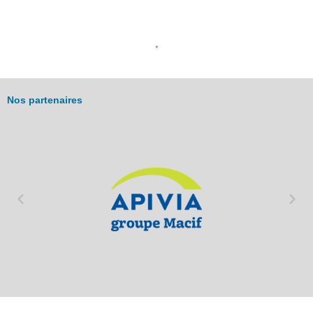
*
Nos partenaires