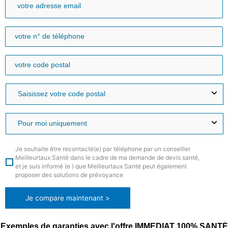
Je souhaite être recontacté(e) par téléphone par un conseiller
Meilleurtaux Santé dans le cadre de ma demande de devis santé,
et je suis informé (e ) que Meilleurtaux Santé peut également
proposer des solutions de prévoyance
Je compare maintenant >
Exemples de garanties avec l'offre IMMEDIAT 100% SANTÉ