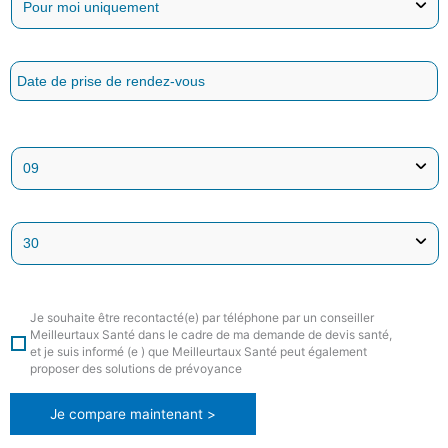
Je souhaite être recontacté(e) par téléphone par un conseiller
Meilleurtaux Santé dans le cadre de ma demande de devis santé,
et je suis informé (e ) que Meilleurtaux Santé peut également
proposer des solutions de prévoyance
Je compare maintenant >