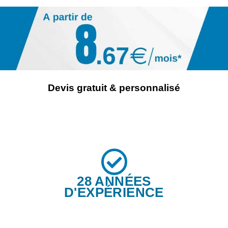
Devis gratuit & personnalisé
28 ANNÉES
D'EXPÉRIENCE