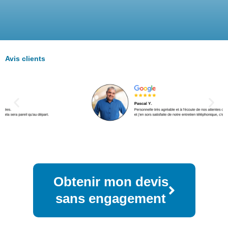
Avis clients
Obtenir mon devis
sans engagement