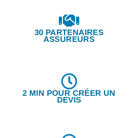
30 PARTENAIRES
ASSUREURS
2 MIN POUR CRÉER UN
DEVIS