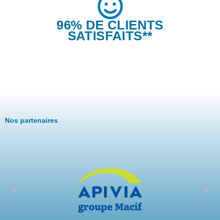
96% DE CLIENTS
SATISFAITS**
Nos partenaires