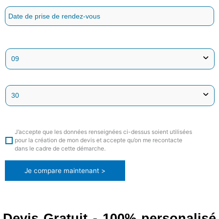
J’accepte que les données renseignées ci-dessus soient utilisées
pour la création de mon devis et accepte qu’on me recontacte
dans le cadre de cette démarche.
Je compare maintenant >
Devis Gratuit - 100% personalisé