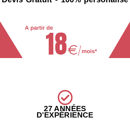
27 ANNÉES
D'EXPÉRIENCE