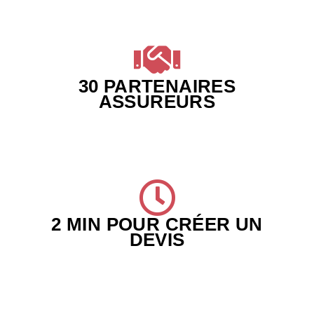
30 PARTENAIRES
ASSUREURS
2 MIN POUR CRÉER UN
DEVIS