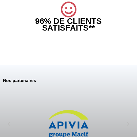
96% DE CLIENTS
SATISFAITS**
Nos partenaires