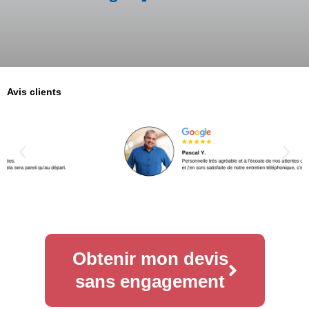
Avis clients
Obtenir mon devis
sans engagement