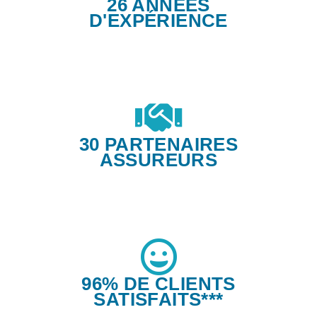
26 ANNÉES
D'EXPÉRIENCE
30 PARTENAIRES
ASSUREURS
96% DE CLIENTS
SATISFAITS***