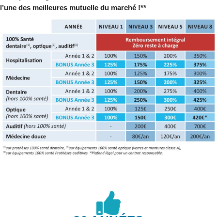
l’une des meilleures mutuelle du marché !**