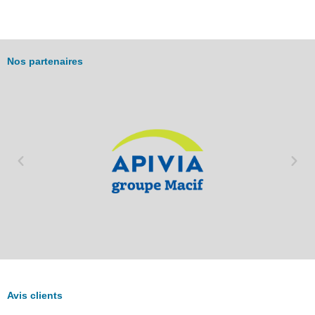
Nos partenaires
Avis clients