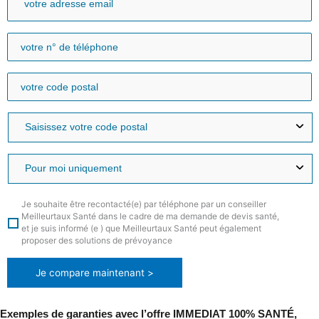
Je souhaite être recontacté(e) par téléphone par un conseiller
Meilleurtaux Santé dans le cadre de ma demande de devis santé,
et je suis informé (e ) que Meilleurtaux Santé peut également
proposer des solutions de prévoyance
Je compare maintenant >
Exemples de garanties avec l’offre IMMEDIAT 100% SANTÉ,