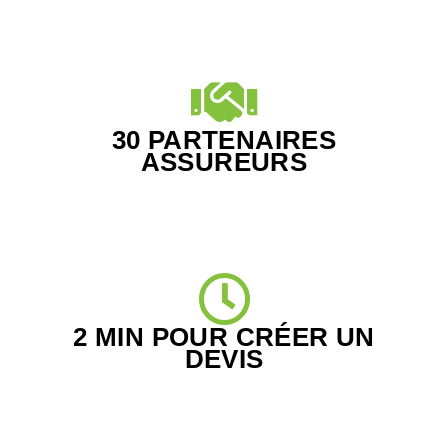
30 PARTENAIRES
ASSUREURS
2 MIN POUR CRÉER UN
DEVIS