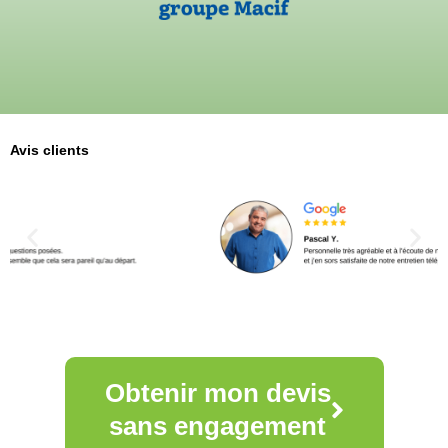
Avis clients
Obtenir mon devis
sans engagement