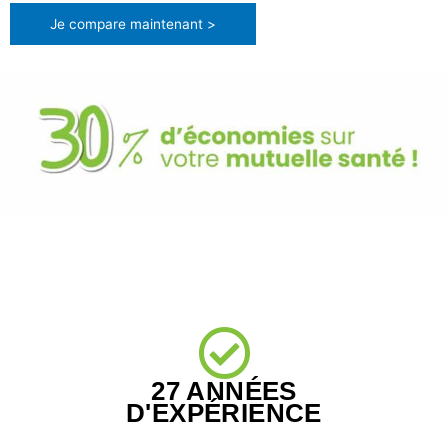
Je compare maintenant >
27 ANNÉES
D'EXPÉRIENCE