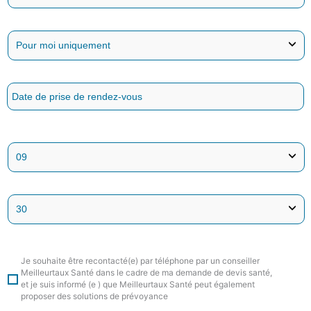
Je souhaite être recontacté(e) par téléphone par un conseiller
Meilleurtaux Santé dans le cadre de ma demande de devis santé,
et je suis informé (e ) que Meilleurtaux Santé peut également
proposer des solutions de prévoyance