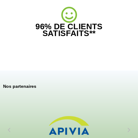
96% DE CLIENTS
SATISFAITS**
Nos partenaires