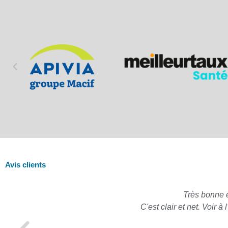
Avis clients
Très bonne 
C'est clair et net. Voir 