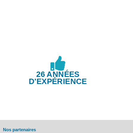
26 ANNÉES
D'EXPÉRIENCE
Nos partenaires