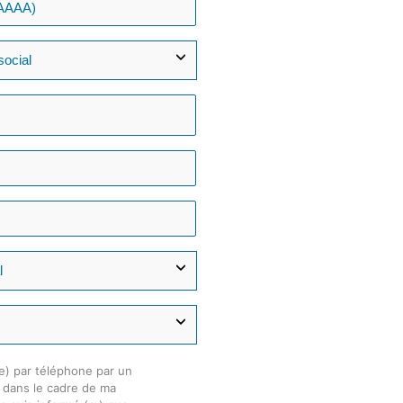
e) par téléphone par un
é dans le cadre de ma