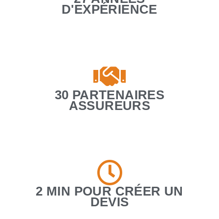
D'EXPÉRIENCE
30 PARTENAIRES
ASSUREURS
2 MIN POUR CRÉER UN
DEVIS