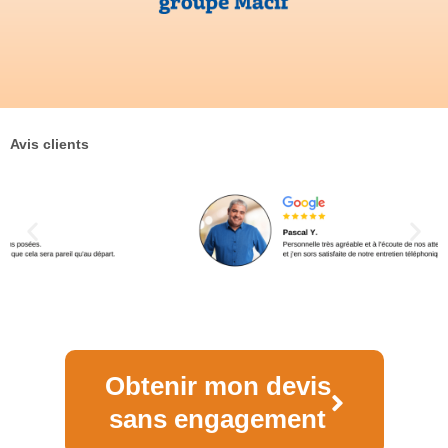
Avis clients
Obtenir mon devis
sans engagement