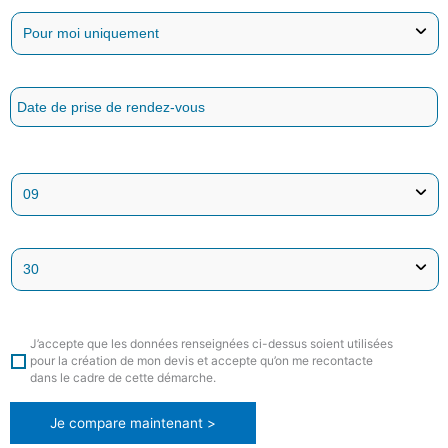
J’accepte que les données renseignées ci-dessus soient utilisées
pour la création de mon devis et accepte qu’on me recontacte
dans le cadre de cette démarche.
Je compare maintenant >