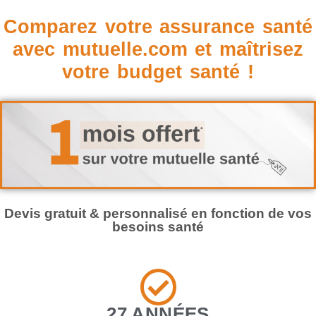
Comparez votre assurance santé
avec mutuelle.com et maîtrisez
votre budget santé !
Devis gratuit & personnalisé en fonction de vos
besoins santé
27 ANNÉES