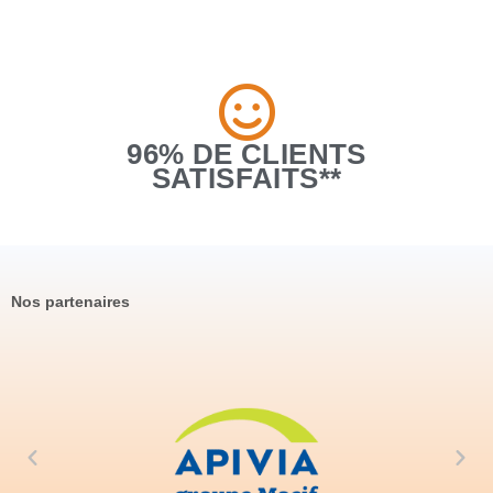
96% DE CLIENTS
SATISFAITS**
Nos partenaires