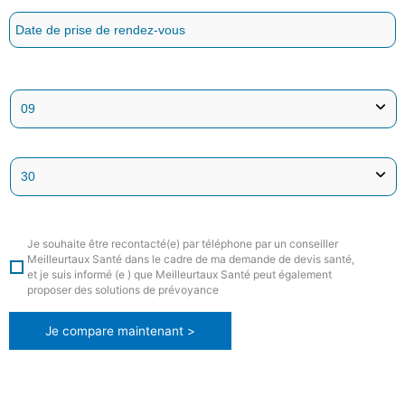
Je souhaite être recontacté(e) par téléphone par un conseiller
Meilleurtaux Santé dans le cadre de ma demande de devis santé,
et je suis informé (e ) que Meilleurtaux Santé peut également
proposer des solutions de prévoyance
Je compare maintenant >