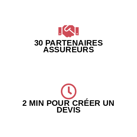
30 PARTENAIRES
ASSUREURS
2 MIN POUR CRÉER UN
DEVIS