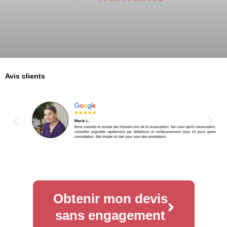
Avis clients
Obtenir mon devis
sans engagement