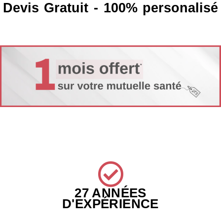
Devis Gratuit - 100% personalisé
27 ANNÉES
D'EXPÉRIENCE