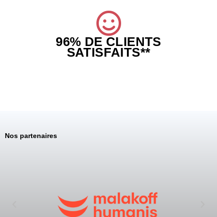
96% DE CLIENTS
SATISFAITS**
Nos partenaires