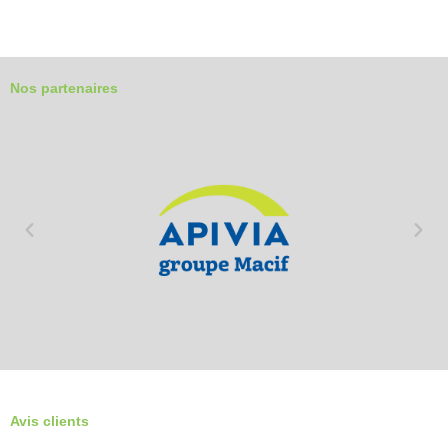
Nos partenaires
Avis clients