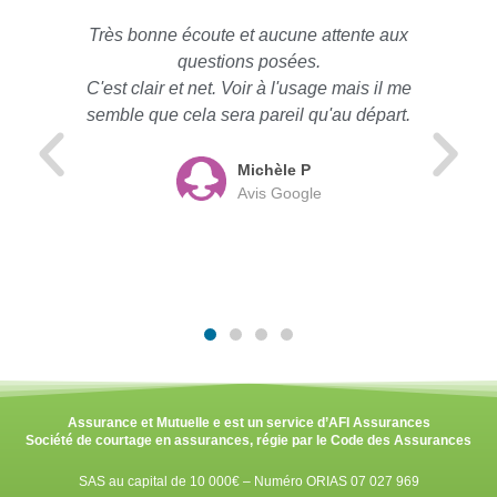
Très bonne écoute et aucune attente aux
questions posées.
C'est clair et net. Voir à l'usage mais il me
semble que cela sera pareil qu'au départ.
Michèle P
Avis Google
Assurance et Mutuelle e est un service d’AFI Assurances
Société de courtage en assurances, régie par le Code des Assurances
SAS au capital de 10 000€ – Numéro ORIAS 07 027 969