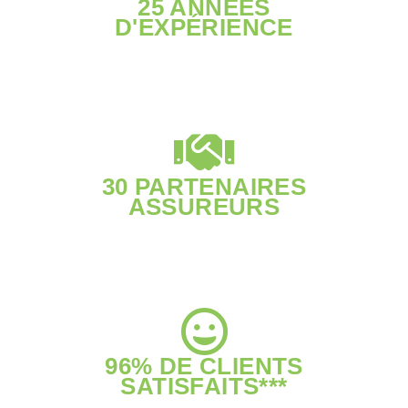
25 ANNÉES
D'EXPÉRIENCE
30 PARTENAIRES
ASSUREURS
96% DE CLIENTS
SATISFAITS***