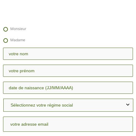
Monsieur
Madame