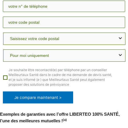
Je souhaite être recontacté(e) par téléphone par un conseiller
Meilleurtaux Santé dans le cadre de ma demande de devis santé,
et je suis informé (e ) que Meilleurtaux Santé peut également
proposer des solutions de prévoyance
Je compare maintenant >
Exemples de garanties avec l’offre LIBERTEO 100% SANTÉ,
(a)
l’une des meilleures mutuelles !