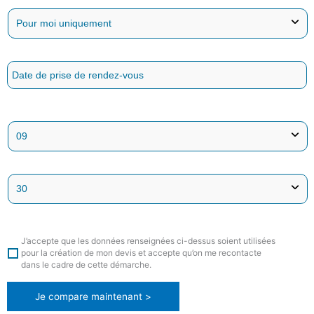
J’accepte que les données renseignées ci-dessus soient utilisées
pour la création de mon devis et accepte qu’on me recontacte
dans le cadre de cette démarche.
Je compare maintenant >