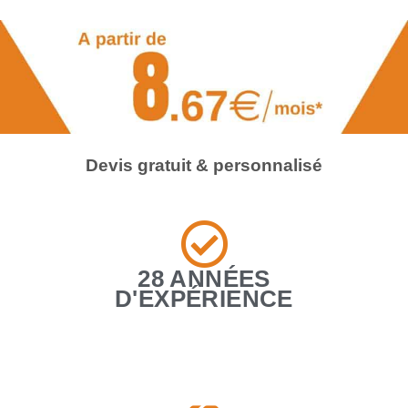
Devis gratuit & personnalisé
28 ANNÉES
D'EXPÉRIENCE