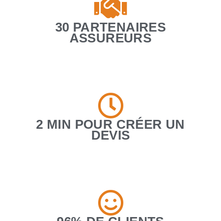
30 PARTENAIRES
ASSUREURS
2 MIN POUR CRÉER UN
DEVIS