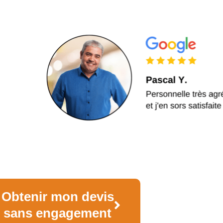
Obtenir mon devis
sans engagement