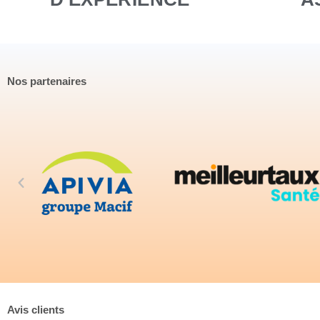
Nos partenaires
Avis clients