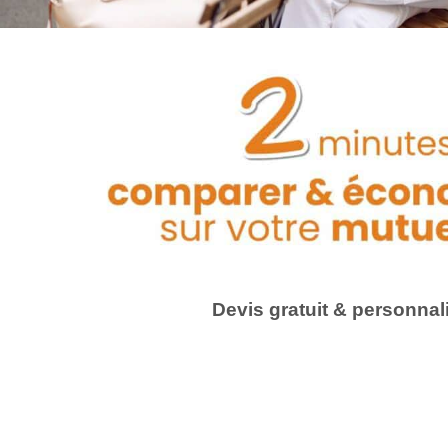
Devis gratuit & personnal