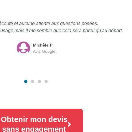
écoute et aucune attente aux questions posées.
à l'usage mais il me semble que cela sera pareil qu'au départ.
Michèle P
Avis Google
Obtenir mon devis
sans engagement