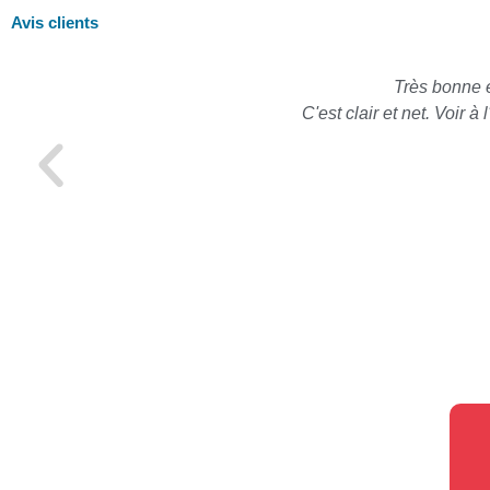
Avis clients
Très bonne 
C'est clair et net. Voir 