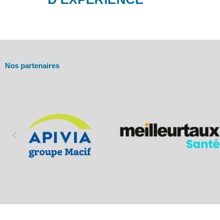
Nos partenaires