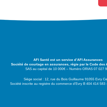
AFI Santé est un service d’AFI Assurances
Société de courtage en assurances, régie par le Code des
SAS au capital de 10 000€ – Numéro ORIAS 07 027 
Siège social : 12, rue du Bois Guillaume 91055 Evry C
Société inscrite au registre du commerce d’Evry B 404 414 58