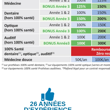
26 ANNÉES
D'EXPÉRIENCE