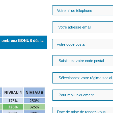
de nombreux BONUS dès la