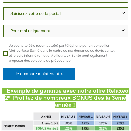
Je souhaite être recontacté(e) par téléphone par un conseiller
Meilleurtaux Santé dans le cadre de ma demande de devis santé,
et je suis informé (e ) que Meilleurtaux Santé peut également
proposer des solutions de prévoyance
Je compare maintenant >
Exemple de garantie avec notre offre Relaxeo
2*. Profitez de nombreux BONUS dès la 3ème
année !