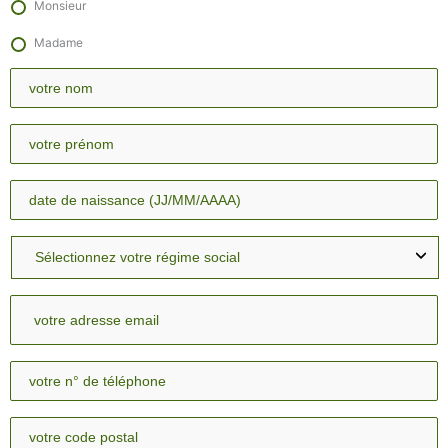
Monsieur
Madame