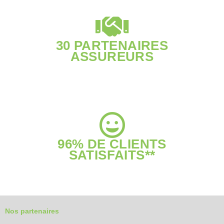
30 PARTENAIRES
ASSUREURS
96% DE CLIENTS
SATISFAITS**
Nos partenaires