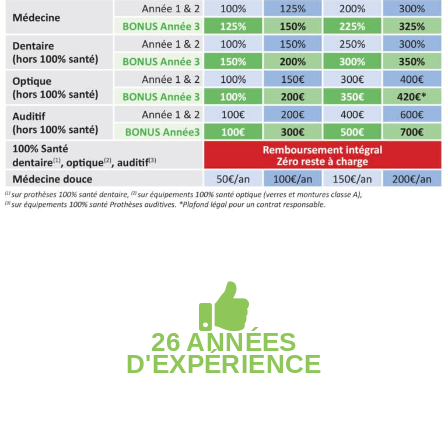
26 ANNÉES
D'EXPÉRIENCE