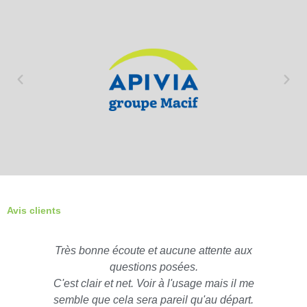
Avis clients
Très bonne écoute et aucune attente aux
questions posées.
C'est clair et net. Voir à l'usage mais il me
semble que cela sera pareil qu'au départ.