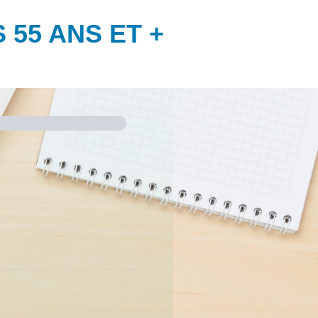
55 ANS ET +