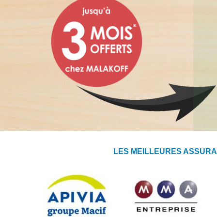
LES MEILLEURES ASSURA