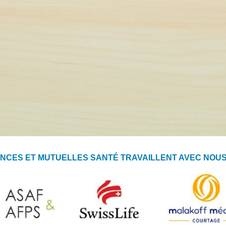
NCES ET MUTUELLES SANTÉ TRAVAILLENT AVEC NOUS