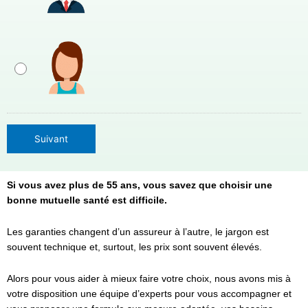
Suivant
Si vous avez plus de 55 ans, vous savez que choisir une
bonne mutuelle santé est difficile.
Les garanties changent d’un assureur à l’autre, le jargon est
souvent technique et, surtout, les prix sont souvent élevés.
Alors pour vous aider à mieux faire votre choix, nous avons mis à
votre disposition une équipe d’experts pour vous accompagner et