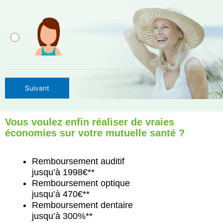
Suivant
Vous voulez enfin réaliser de vraies
économies sur votre mutuelle santé ?
Remboursement auditif
jusqu’à 1998€**
Remboursement optique
jusqu’à 470€**
Remboursement dentaire
jusqu’à 300%**