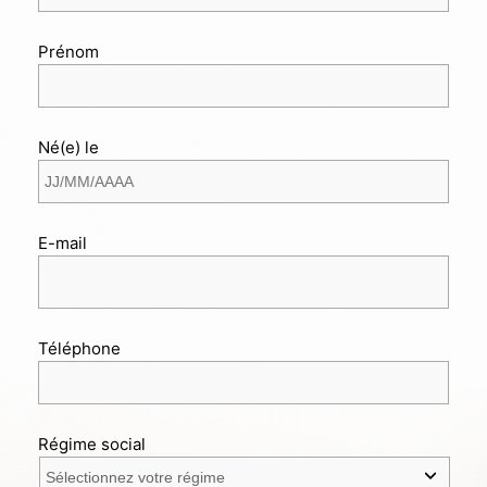
Prénom
Né(e) le
E-mail
Téléphone
Régime social