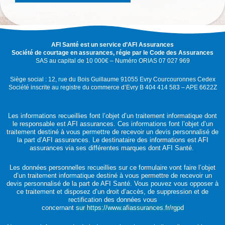
AFI Santé est un service d’AFI Assurances
Société de courtage en assurances, régie par le Code des Assurances
SAS au capital de 10 000€ – Numéro ORIAS 07 027 969
Siège social : 12, rue du Bois Guillaume 91055 Evry Courcouronnes Cedex
Société inscrite au registre du commerce d’Evry B 404 414 583 – APE 6622Z
Les informations recueillies font l’objet d’un traitement informatique dont
le responsable est AFI assurances. Ces informations font l’objet d’un
traitement destiné à vous permettre de recevoir un devis personnalisé de
la part d’AFI assurances. Le destinataire des informations est AFI
assurances via ses différentes marques dont AFI Santé.
Les données personnelles recueillies sur ce formulaire vont faire l’objet
d’un traitement informatique destiné à vous permettre de recevoir un
devis personnalisé de la part de AFI Santé. Vous pouvez vous opposer à
ce traitement et disposez d’un droit d’accès, de suppression et de
rectification des données vous
concernant
sur https://www.afiassurances.fr/rgpd