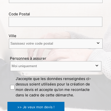
Code Postal
Ville
Personnes à assurer
J’accepte que les données renseignées ci-
dessus soient utilisées pour la création de
mon devis et accepte qu’on me recontacte
dans le cadre de cette démarche.
>> Je veux mon devis !