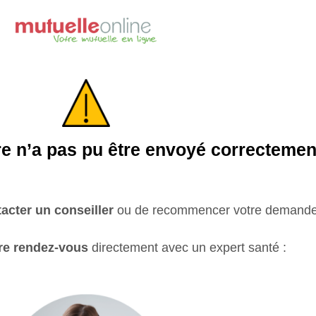
re n’a pas pu être envoyé correctemen
acter un conseiller
ou de recommencer votre demande
re rendez-vous
directement avec un expert santé :