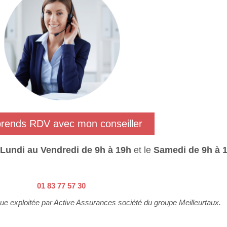
prends RDV avec mon conseiller
Lundi au Vendredi de 9h à 19h
et le
Samedi de 9h à 1
01 83 77 57 30
ue exploitée par Active Assurances société du groupe Meilleurtaux.