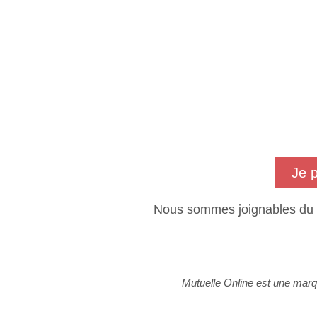
Je 
Nous sommes joignables du
Mutuelle Online est une marq